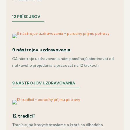
12 PRÍSĽUBOV
9 nástrojov uzdravovania
OA nástroje uzdravovania nám pomáhajú abstinovať od
nutkavého prejedania a pracovať na 12 krokoch.
9 NÁSTROJOV UZDRAVOVANIA
12 tradícií
Tradície, na ktorých staviame a ktoré sa dlhodobo