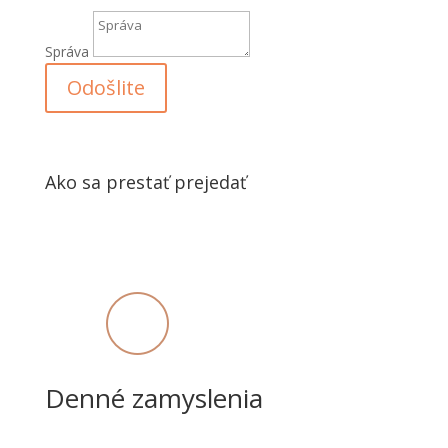
Správa
Odošlite
Ako sa prestať prejedať
Denné zamyslenia