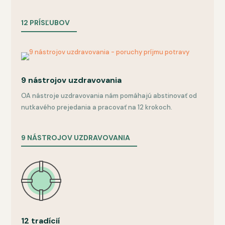
12 PRÍSĽUBOV
9 nástrojov uzdravovania
OA nástroje uzdravovania nám pomáhajú abstinovať od
nutkavého prejedania a pracovať na 12 krokoch.
9 NÁSTROJOV UZDRAVOVANIA
12 tradícií