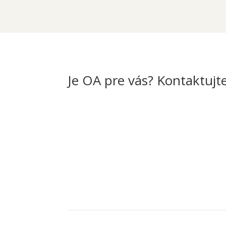
Je OA pre vás? Kontaktujt