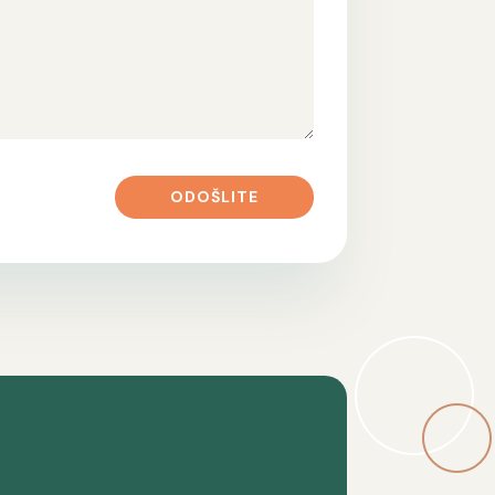
ODOŠLITE