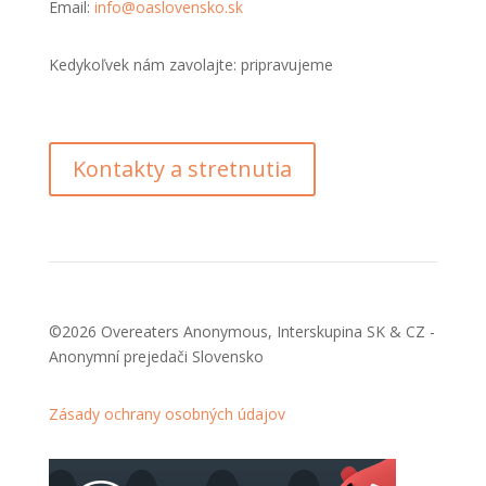
Email:
info@oaslovensko.sk
Kedykoľvek nám zavolajte: pripravujeme
Kontakty a stretnutia
©2026 Overeaters Anonymous, Interskupina SK & CZ -
Anonymní prejedači Slovensko
Zásady ochrany osobných údajov