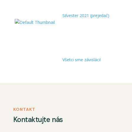
Silvester 2021 (prejedač)
Všetci sme závisláci!
KONTAKT
Kontaktujte nás