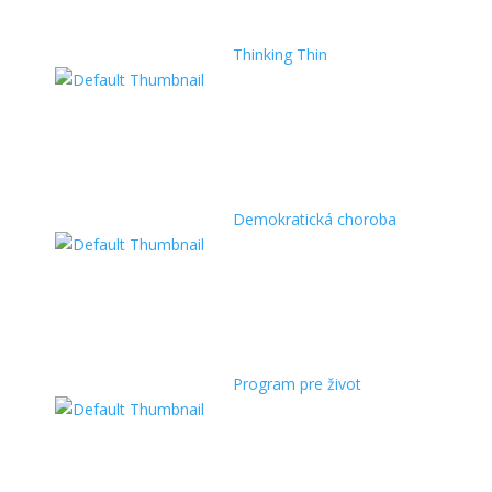
Thinking Thin
Demokratická choroba
Program pre život