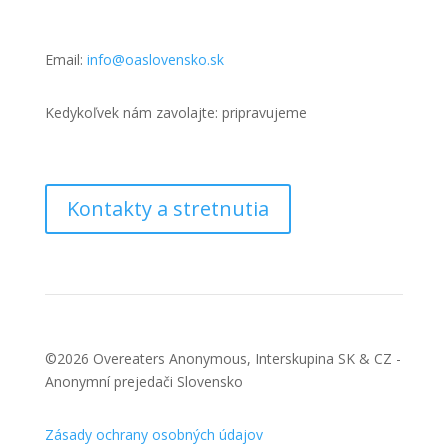
Email:
info@oaslovensko.sk
Kedykoľvek nám zavolajte: pripravujeme
Kontakty a stretnutia
©2026 Overeaters Anonymous, Interskupina SK & CZ -
Anonymní prejedači Slovensko
Zásady ochrany osobných údajov