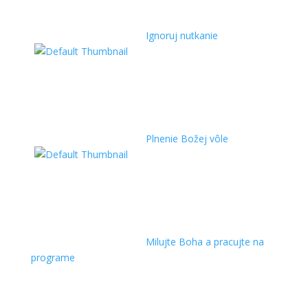
Ignoruj nutkanie
Plnenie Božej vôle
Milujte Boha a pracujte na
programe