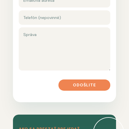
ODOŠLITE