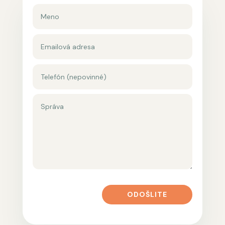
ODOŠLITE