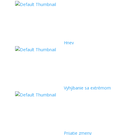
Hnev
Vyhýbanie sa extrémom
Prijatie zmeny