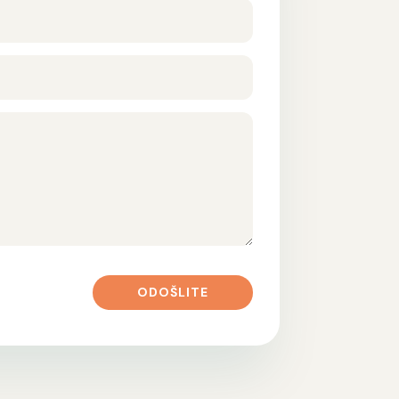
ODOŠLITE