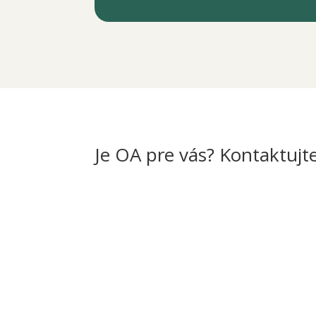
Je OA pre vás? Kontaktujt