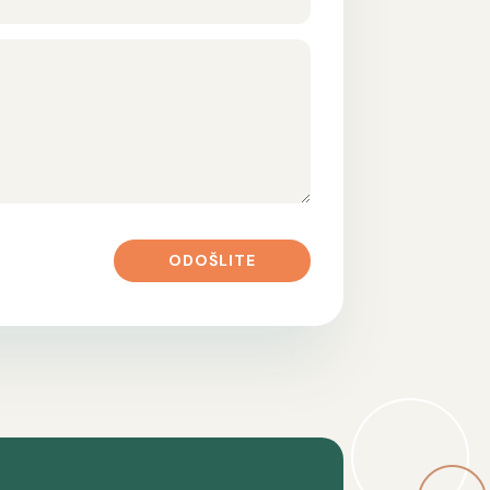
ODOŠLITE